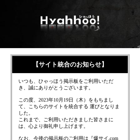
【サイト統合のお知らせ】
いつも、ひゃっほう掲示板をご利用いただ
き、誠にありがとうございます。
この度、2023年10月19日（木）をもちまし
て、こちらのサイトを統合する 運びとなりま
した。
これまで、ご利用いただきました皆さまに
は、心より御礼申し上げます。
なお、今後の掲示板のご利用は『爆サイ.com