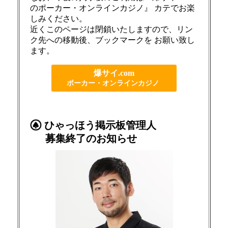
のポーカー・オンラインカジノ』 カテでお楽
しみください。
近くこのページは閉鎖いたしますので、リン
ク先への移動後、ブックマークを お願い致し
ます。
爆サイ.com
ポーカー・オンラインカジノ
ひゃっほう掲示板管理人
募集終了のお知らせ